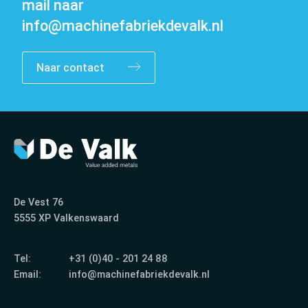
mail naar
info@machinefabriekdevalk.nl
Naar contact
Contact
De Vest 76
5555 XP Valkenswaard
Tel:
+31 (0)40 - 201 24 88
Email:
info@machinefabriekdevalk.nl