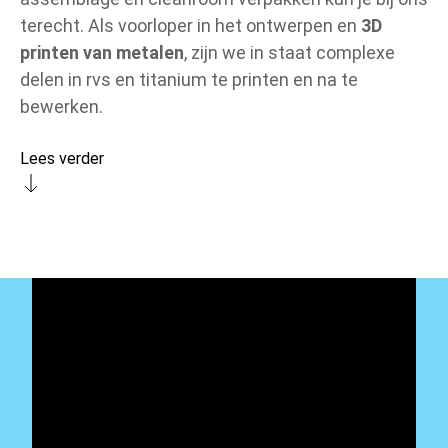
terecht. Als voorloper in het ontwerpen en
3D
printen van metalen
, zijn we in staat complexe
delen in rvs en titanium te printen en na te
bewerken.
Lees verder