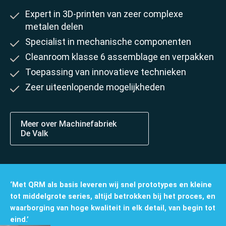
Expert in 3D-printen van zeer complexe
metalen delen
Specialist in mechanische componenten
Cleanroom klasse 6 assemblage en verpakken
Toepassing van innovatieve technieken
Over de groep
Zeer uiteenlopende mogelijkheden
Meer over Machinefabriek
De Valk
‘Met QRM als basis leveren wij snel prototypes en kleine
tot middelgrote series, altijd betrokken bij het proces, en
waarborging van hoge kwaliteit in elk detail, van begin tot
Specialismen
eind.’