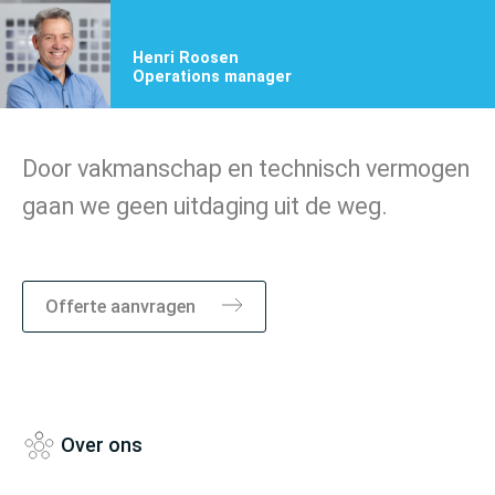
Henri Roosen
Operations manager
Door vakmanschap en technisch vermogen
gaan we geen uitdaging uit de weg.
Marktsegmenten
Offerte aanvragen
Over ons