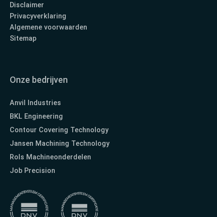
Disclaimer
Privacyverklaring
Algemene voorwaarden
Sitemap
Onze bedrijven
Anvil Industries
BKL Engineering
Contour Covering Technology
Jansen Machining Technology
Rols Machineonderdelen
Job Precision