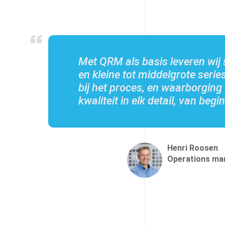
Met QRM als basis leveren wij 
en kleine tot middelgrote series
bij het proces, en waarborging
kwaliteit in elk detail, van begin
Henri Roosen
Operations ma