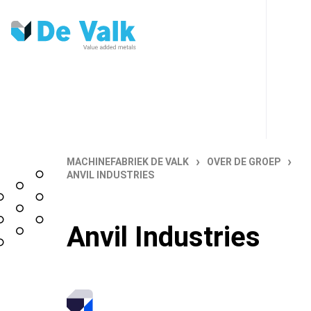
›
›
MACHINEFABRIEK DE VALK
OVER DE GROEP
ANVIL INDUSTRIES
Anvil Industries