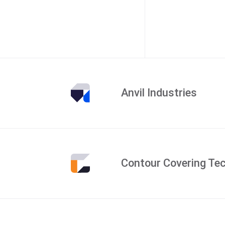
Anvil Industries
Contour Covering Te