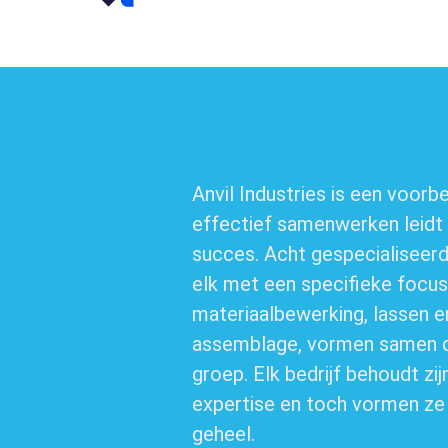
Anvil Industries is een voorb
effectief samenwerken leidt
succes. Acht gespecialiseerd
elk met een specifieke focu
materiaalbewerking, lassen 
assemblage, vormen samen 
groep. Elk bedrijf behoudt zij
expertise en toch vormen ze
geheel.