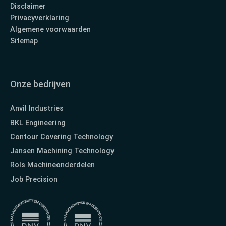
Disclaimer
Privacyverklaring
Algemene voorwaarden
Sitemap
Onze bedrijven
Anvil Industries
BKL Engineering
Contour Covering Technology
Jansen Machining Technology
Rols Machineonderdelen
Job Precision