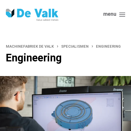
menu
›
›
MACHINEFABRIEK DE VALK
SPECIALISMEN
ENGINEERING
Engineering