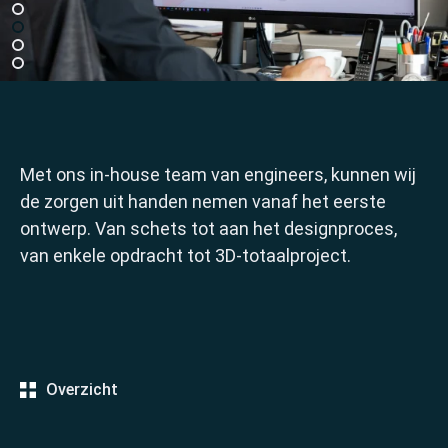
Met ons in-house team van engineers, kunnen wij
de zorgen uit handen nemen vanaf het eerste
ontwerp. Van schets tot aan het designproces,
van enkele opdracht tot 3D-totaalproject.
Overzicht