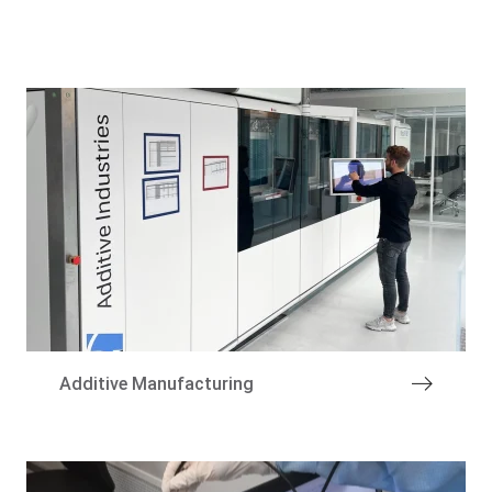
Over de groep
Additive Manufacturing
Specialismen