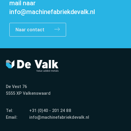
mail naar
info@machinefabriekdevalk.nl
Naar contact
Contact
De Vest 76
5555 XP Valkenswaard
Tel:
+31 (0)40 - 201 24 88
Email:
info@machinefabriekdevalk.nl