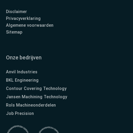
Disclaimer
Privacyverklaring
Algemene voorwaarden
Sitemap
Onze bedrijven
Anvil Industries
BKL Engineering
Contour Covering Technology
Jansen Machining Technology
Rols Machineonderdelen
Job Precision