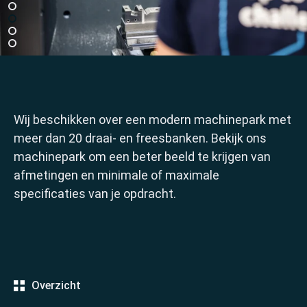
Wij beschikken over een modern machinepark met
meer dan 20 draai- en freesbanken. Bekijk ons
machinepark om een beter beeld te krijgen van
afmetingen en minimale of maximale
specificaties van je opdracht.
Overzicht