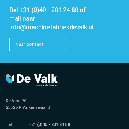
Bel
+31 (0)40 - 201 24 88
of
mail naar
info@machinefabriekdevalk.nl
Naar contact
Contact
De Vest 76
5555 XP Valkenswaard
Tel:
+31 (0)40 - 201 24 88