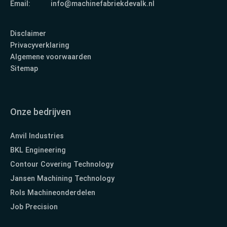
Email:
info@machinefabriekdevalk.nl
Disclaimer
Privacyverklaring
Algemene voorwaarden
Sitemap
Onze bedrijven
Anvil Industries
BKL Engineering
Contour Covering Technology
Jansen Machining Technology
Rols Machineonderdelen
Job Precision