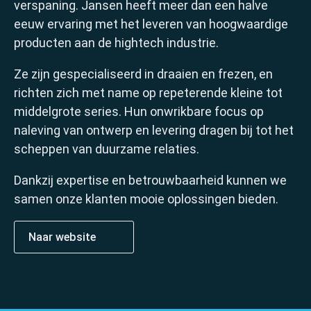
verspaning. Jansen heeft meer dan een halve
eeuw ervaring met het leveren van hoogwaardige
Home
producten aan de hightech industrie.
Ze zijn gespecialiseerd in draaien en frezen, en
richten zich met name op repeterende kleine tot
middelgrote series. Hun onwrikbare focus op
naleving van ontwerp en levering dragen bij tot het
scheppen van duurzame relaties.
Dankzij expertise en betrouwbaarheid kunnen we
samen onze klanten mooie oplossingen bieden.
Over ons
Naar website