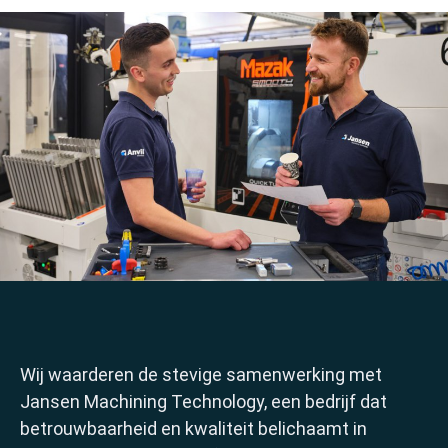
Wij waarderen de stevige samenwerking met
Jansen Machining Technology, een bedrijf dat
betrouwbaarheid en kwaliteit belichaamt in