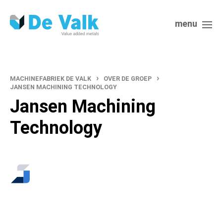
menu
›
›
MACHINEFABRIEK DE VALK
OVER DE GROEP
JANSEN MACHINING TECHNOLOGY
Jansen Machining
Technology