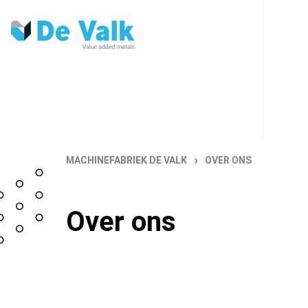
›
MACHINEFABRIEK DE VALK
OVER ONS
Over ons