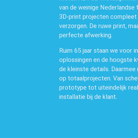
van de weinige Nederlandse f
3D-print projecten compleet
verzorgen. De ruwe print, ma
perfecte afwerking.
Ruim 65 jaar staan we voor i
oplossingen en de hoogste kwa
de kleinste details. Daarmee
op totaalprojecten. Van sche
prototype tot uiteindelijk real
installatie bij de klant.