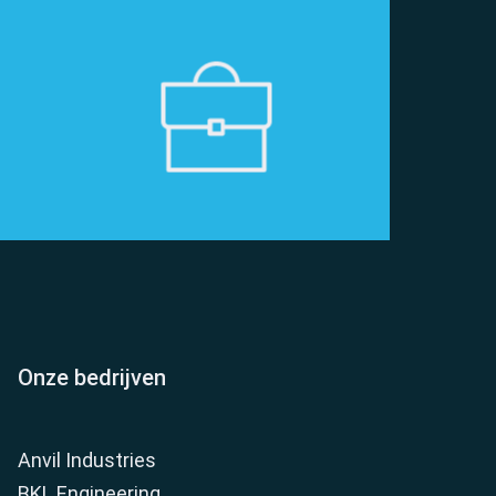
Onze bedrijven
Anvil Industries
BKL Engineering