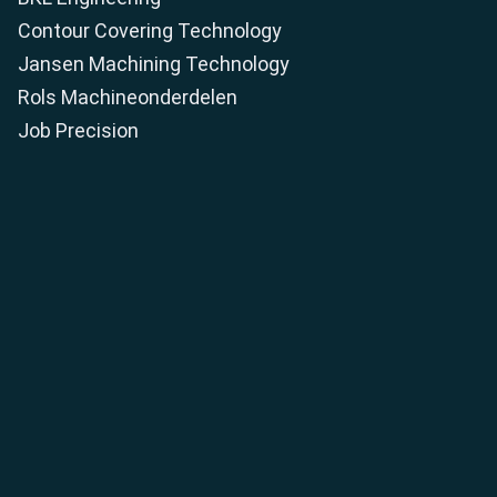
Contour Covering Technology
Jansen Machining Technology
Rols Machineonderdelen
Job Precision
en