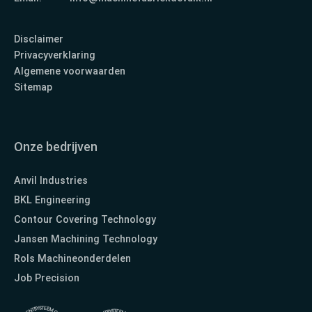
Disclaimer
Privacyverklaring
Algemene voorwaarden
Sitemap
Onze bedrijven
Anvil Industries
BKL Engineering
Contour Covering Technology
Jansen Machining Technology
Rols Machineonderdelen
Job Precision