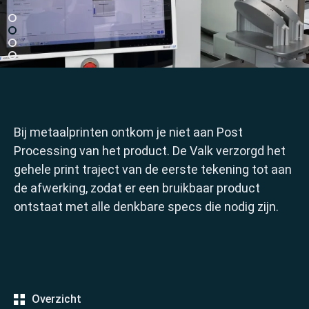
Bij metaalprinten ontkom je niet aan Post
Processing van het product. De Valk verzorgd het
gehele print traject van de eerste tekening tot aan
de afwerking, zodat er een bruikbaar product
ontstaat met alle denkbare specs die nodig zijn.
Overzicht