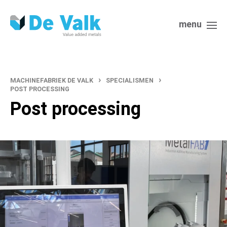
menu
›
›
MACHINEFABRIEK DE VALK
SPECIALISMEN
POST PROCESSING
Post processing