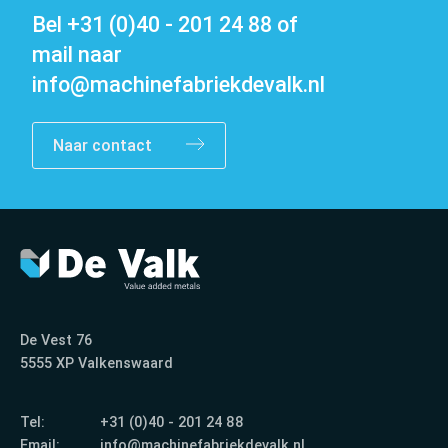
Bel
+31 (0)40 - 201 24 88
of
mail naar
info@machinefabriekdevalk.nl
Naar contact
Contact
De Vest 76
5555 XP Valkenswaard
Tel:
+31 (0)40 - 201 24 88
Email:
info@machinefabriekdevalk.nl