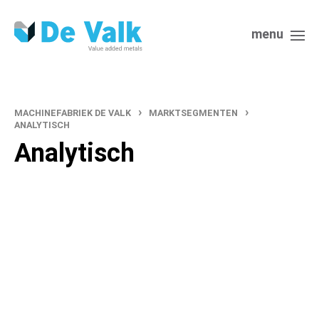
menu
›
›
MACHINEFABRIEK DE VALK
MARKTSEGMENTEN
ANALYTISCH
Analytisch