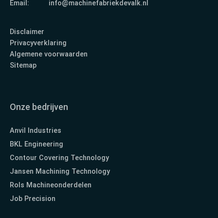
Email:
info@machinefabriekdevalk.nl
Disclaimer
Privacyverklaring
Algemene voorwaarden
Sitemap
Onze bedrijven
Anvil Industries
BKL Engineering
Contour Covering Technology
Jansen Machining Technology
Rols Machineonderdelen
Job Precision