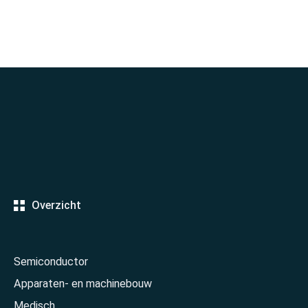
Overzicht
Semiconductor
Apparaten- en machinebouw
Medisch