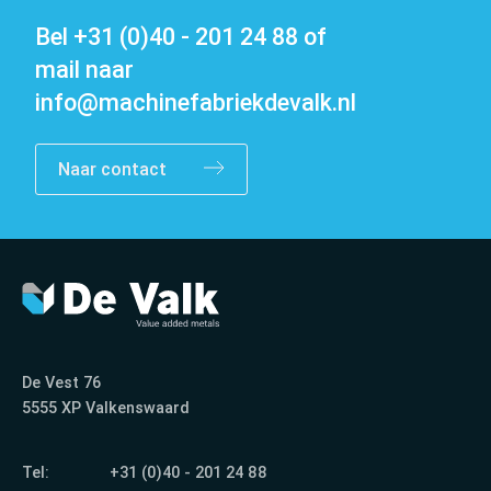
Bel
+31 (0)40 - 201 24 88
of
mail naar
info@machinefabriekdevalk.nl
Contact
Naar contact
De Vest 76
5555 XP Valkenswaard
Tel:
+31 (0)40 - 201 24 88