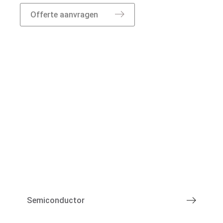
Offerte aanvragen
Specialismen
Semiconductor