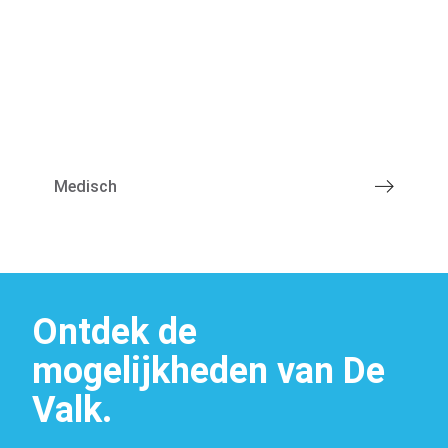
Medisch
Vacatures
Ontdek de
mogelijkheden van De
Valk.