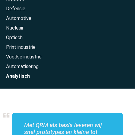
Defensie
Automotive
Nucleair
Optisch
Print industrie
Home
Voedselindustrie
Automatisering
Analytisch
Met QRM als basis leveren wij
snel prototypes en kleine tot