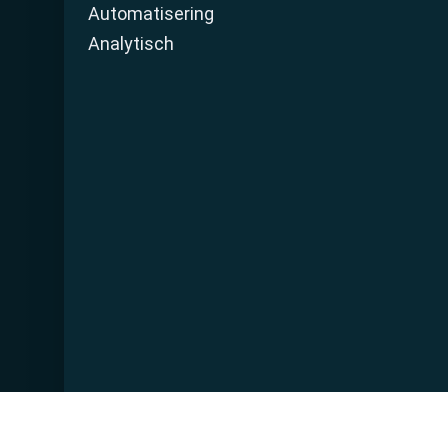
Automatisering
Analytisch