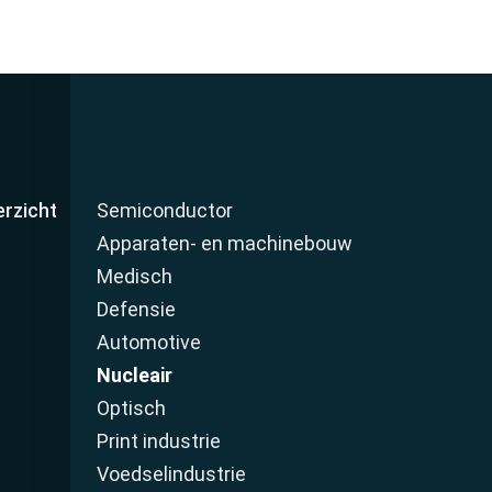
rzicht
Semiconductor
Apparaten- en machinebouw
Medisch
Defensie
Automotive
Nucleair
Optisch
Print industrie
Voedselindustrie