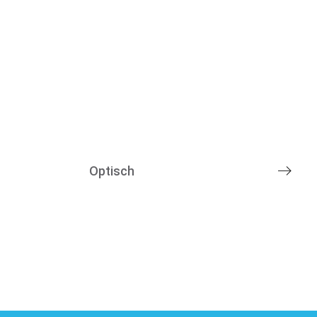
Optisch