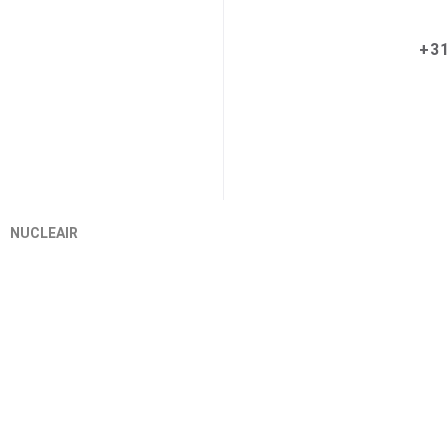
+31
NUCLEAIR