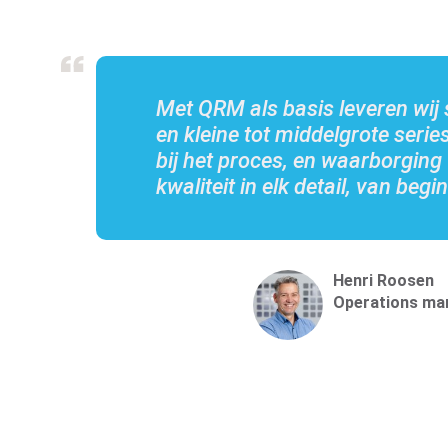
Met QRM als basis leveren wij 
en kleine tot middelgrote series
bij het proces, en waarborging
kwaliteit in elk detail, van begin
Henri Roosen
Operations ma