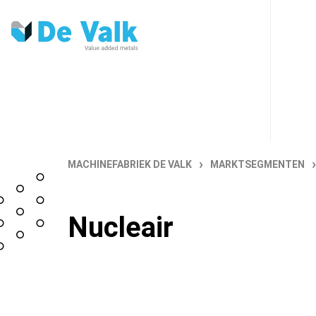
›
›
MACHINEFABRIEK DE VALK
MARKTSEGMENTEN
Nucleair